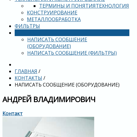
ТЕРМИНЫ И ПОНЯТИЯ
ТЕХНОЛОГИЯ
КОНСТРУИРОВАНИЕ
МЕТАЛЛООБРАБОТКА
ФИЛЬТРЫ
КОНТАКТЫ
НАПИСАТЬ СООБЩЕНИЕ
(ОБОРУДОВАНИЕ)
НАПИСАТЬ СООБЩЕНИЕ (ФИЛЬТРЫ)
ГЛАВНАЯ
/
КОНТАКТЫ
/
НАПИСАТЬ СООБЩЕНИЕ (ОБОРУДОВАНИЕ)
АНДРЕЙ ВЛАДИМИРОВИЧ
Контакт