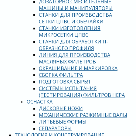
ДОЗАТОРНО СМЕСИТЕЛЬНЫЕ
МАШИНЫ И МАНИПУЛЯТОРЫ
СТАНКИ ДЛЯ ПРОИЗВОДСТВА
СЕТКИ ЦПВС И ОБЕЧАЙКИ
СТАНКИ ИЗГОТОВЛЕНИЯ
МИКРОСЕТКИ ЦПВС
СТАНКИ ДЛЯ ОБРАБОТКИ П-
ОБРАЗНОГО ПРОФИЛЯ
ЛИНИЯ ДЛЯ ПРОИЗВОДСТВА
МАСЛЯНЫХ ФИЛЬТРОВ
ОКРАШИВАНИЕ И МАРКИРОВКА
СБОРКА ФИЛЬТРА
ПОДГОТОВКА СЫРЬЯ
СИСТЕМЫ ИСПЫТАНИЯ
(ТЕСТИРОВАНИЯ) ФИЛЬТРОВ HEPA
ОСНАСТКА
ДИСКОВЫЕ НОЖИ
МЕХАНИЧЕСКИЕ РАЗЖИМНЫЕ ВАЛЫ
ЛИТЬЕВЫЕ ФОРМЫ
СЕПАРАТОРЫ
ТЕХНОЛОГИЯ И КОНСТРУИРОВАНИЕ