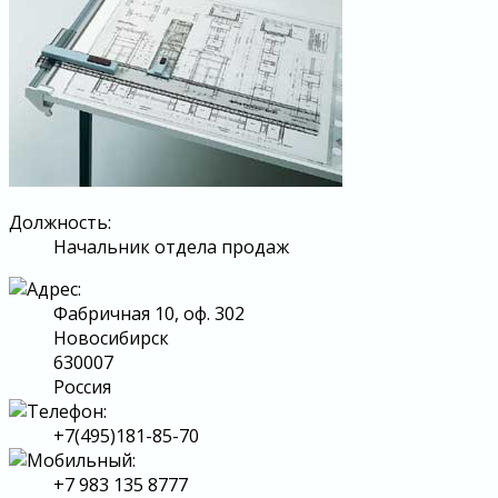
Должность:
Начальник отдела продаж
Фабричная 10, оф. 302
Новосибирск
630007
Россия
+7(495)181-85-70
+7 983 135 8777