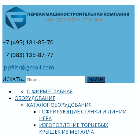
+7 (495) 181-85-70
+7 (983) 135-87-77
ppfiltr@gmail.com
ИСКАТЬ...
НАЙТИ
О ФИРМЕ
ГЛАВНАЯ
ОБОРУДОВАНИЕ
КАТАЛОГ ОБОРУДОВАНИЯ
ГОФРИРУЮЩИЕ СТАНКИ И ЛИНИИ
HEPA
ИЗГОТОВЛЕНИЕ ТОРЦЕВЫХ
КРЫШЕК ИЗ МЕТАЛЛА