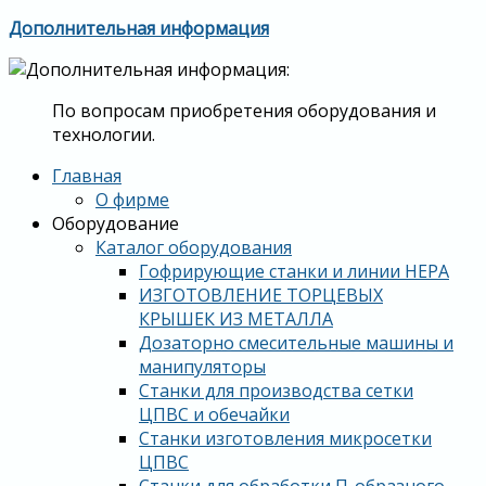
Дополнительная информация
По вопросам приобретения оборудования и
технологии.
Главная
О фирме
Оборудование
Каталог оборудования
Гофрирующие станки и линии HEPA
ИЗГОТОВЛЕНИЕ ТОРЦЕВЫХ
КРЫШЕК ИЗ МЕТАЛЛА
Дозаторно смесительные машины и
манипуляторы
Станки для производства сетки
ЦПВС и обечайки
Станки изготовления микросетки
ЦПВС